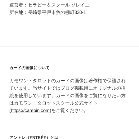
運営者：セラピー＆スクール ソレイユ
所在地：長崎県平戸市魚の棚町330-1
カードの画像について
カモワン・タロットのカードの画像は著作権で保護され
ています。当サイトではブログ掲載用にオリジナルの挿
絵を使用しています。カードの画像をご覧になりたい方
はカモワン・タロットスクール公式サイト
(https://camoin.com)
をご覧ください。
アントレ（ENTRÉE）とは