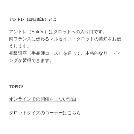
アントレ（ENTRÉE）とは
アントレ（Entrée）はタロットへの入り口です。
南フランスに伝わるマルセイユ・タロットの英知をお伝
えします。
初級講座〈手品師コース〉を通じて、本格的なリーディ
ングが習得できます。
TOPICS
オンラインでの開催をしない理由
タロットクイズのコーナーはこちら