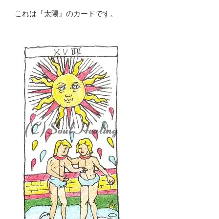
これは『太陽』のカードです。