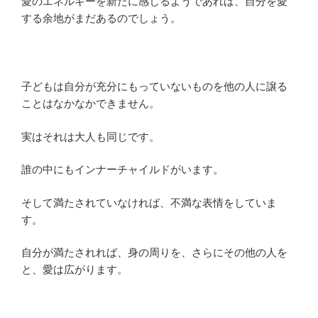
愛のエネルギーを新たに感じるようであれば、自分を愛
する余地がまだあるのでしょう。
子どもは自分が充分にもっていないものを他の人に譲る
ことはなかなかできません。
実はそれは大人も同じです。
誰の中にもインナーチャイルドがいます。
そして満たされていなければ、不満な表情をしていま
す。
自分が満たされれば、身の周りを、さらにその他の人を
と、愛は広がります。