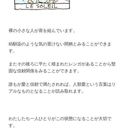
裸の小さな人が肩を組んでいます。
幼馴染のような気の置けない間柄とみることができま
す。
またその後ろに平たく積まれたレンガがあることから堅
固な信頼関係をみることができます。
誰もが愛と信頼で満たされれば、人類愛という言葉はリ
アルなものとなることが読み取れます。
わたしたち一人ひとりがこの状態になることが大切で
す。