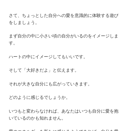
さて、ちょっとした自分への愛を意識的に体験する遊び
をしましょう。
まず自分の中に小さい頃の自分がいるのをイメージしま
す。
ハートの中にイメージしてもいいです。
そして「大好きだよ」と伝えます。
それが大きな自分にも広がっていきます。
どのように感じるでしょうか。
いつもと変わらなければ、あなたはいつも自分に愛を抱
いているのかも知れません。