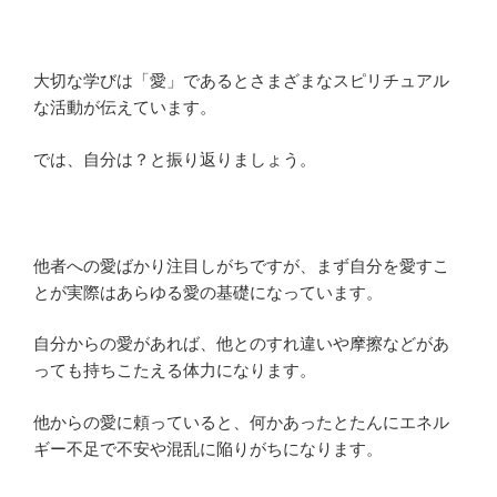
大切な学びは「愛」であるとさまざまなスピリチュアル
な活動が伝えています。
では、自分は？と振り返りましょう。
他者への愛ばかり注目しがちですが、まず自分を愛すこ
とが実際はあらゆる愛の基礎になっています。
自分からの愛があれば、他とのすれ違いや摩擦などがあ
っても持ちこたえる体力になります。
他からの愛に頼っていると、何かあったとたんにエネル
ギー不足で不安や混乱に陥りがちになります。