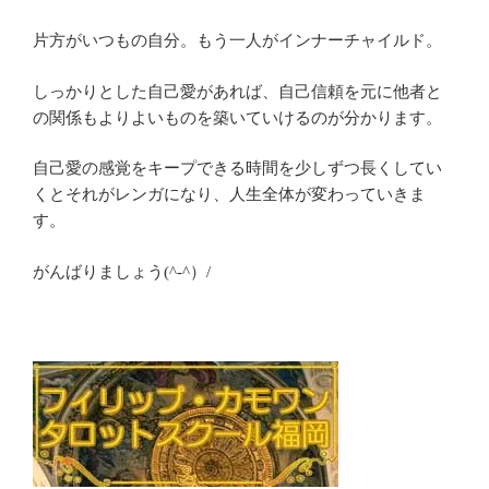
片方がいつもの自分。もう一人がインナーチャイルド。
しっかりとした自己愛があれば、自己信頼を元に他者と
の関係もよりよいものを築いていけるのが分かります。
自己愛の感覚をキープできる時間を少しずつ長くしてい
くとそれがレンガになり、人生全体が変わっていきま
す。
がんばりましょう(^-^）/