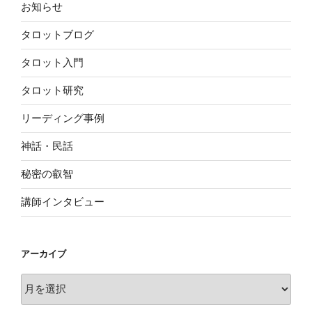
お知らせ
タロットブログ
タロット入門
タロット研究
リーディング事例
神話・民話
秘密の叡智
講師インタビュー
アーカイブ
ア
ー