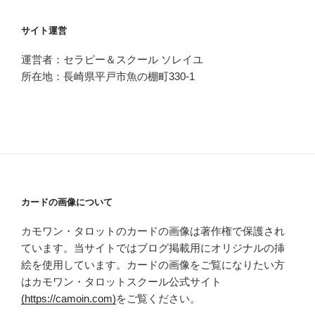
カ
イ
サイト運営
ブ
運営者：セラピー＆スクール ソレイユ
所在地：長崎県平戸市魚の棚町330-1
カードの画像について
カモワン・タロットのカードの画像は著作権で保護され
ています。当サイトではブログ掲載用にオリジナルの挿
絵を使用しています。カードの画像をご覧になりたい方
はカモワン・タロットスクール公式サイト
(https://camoin.com)
をご覧ください。