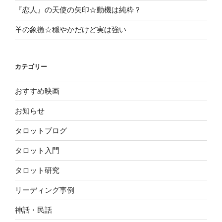
『恋人』の天使の矢印☆動機は純粋？
羊の象徴☆穏やかだけど実は強い
カテゴリー
おすすめ映画
お知らせ
タロットブログ
タロット入門
タロット研究
リーディング事例
神話・民話