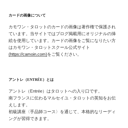
カードの画像について
カモワン・タロットのカードの画像は著作権で保護され
ています。当サイトではブログ掲載用にオリジナルの挿
絵を使用しています。カードの画像をご覧になりたい方
はカモワン・タロットスクール公式サイト
(https://camoin.com)
をご覧ください。
アントレ（ENTRÉE）とは
アントレ（Entrée）はタロットへの入り口です。
南フランスに伝わるマルセイユ・タロットの英知をお伝
えします。
初級講座〈手品師コース〉を通じて、本格的なリーディ
ングが習得できます。