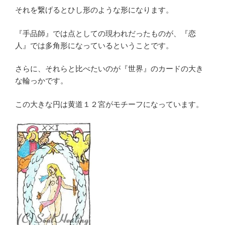
それを繋げるとひし形のような形になります。
『手品師』では点としての現われだったものが、『恋
人』では多角形になっているということです。
さらに、それらと比べたいのが『世界』のカードの大き
な輪っかです。
この大きな円は黄道１２宮がモチーフになっています。