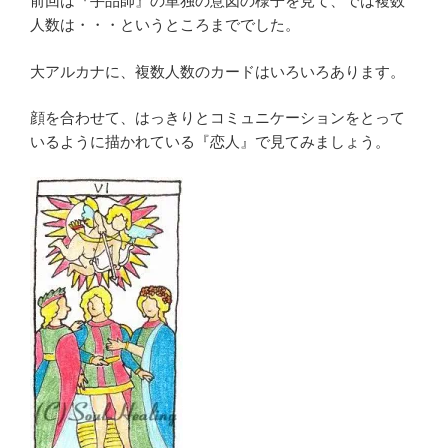
前回は『手品師』の単独の意図の様子を見て、では複数
人数は・・・というところまででした。
大アルカナに、複数人数のカードはいろいろあります。
顔を合わせて、はっきりとコミュニケーションをとって
いるように描かれている『恋人』で見てみましょう。