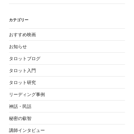
カテゴリー
おすすめ映画
お知らせ
タロットブログ
タロット入門
タロット研究
リーディング事例
神話・民話
秘密の叡智
講師インタビュー