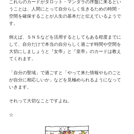
これらのカードがタロット・マンダラの序盤に来るとい
うことは、人間にとって自分らしく生きるための時間・
空間を確保することが人生の基本だと伝えているようで
す。
例えば、ＳＮＳなどを活用するとしてもある程度までに
して、自分だけで本当の自分らしく過ごす時間や空間を
大切にしましょうと『女帝』と『皇帝』のカードは教え
てくれます。
「自分の聖域」で過ごすと「やって来た情報やものごと
が自分に相応しいか」などを見極められるようになって
いきます。
それって大切なことですよね。
☆