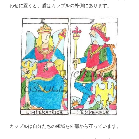
わせに置くと、盾はカップルの外側にあります。
カップルは自分たちの領域を外部から守っています。