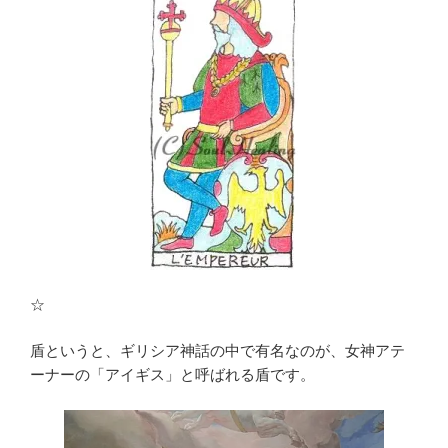
☆
盾というと、ギリシア神話の中で有名なのが、女神アテ
ーナーの「アイギス」と呼ばれる盾です。