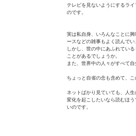
テレビを見ないようにするライ
のです。
実は私自身、いろんなことに興
ースなどの雑事もよく読んでい
しかし、世の中にあふれている
ことがあるでしょうか。
また、世界中の人々がすべて自
ちょっと自省の念も含めて、こ
ネットばかり見ていても、人生
変化を起こしたいなら読むほう
いのです。