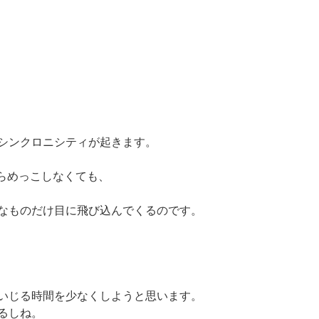
シンクロニシティが起きます。
にらめっこしなくても、
なものだけ目に飛び込んでくるのです。
いじる時間を少なくしようと思います。
るしね。