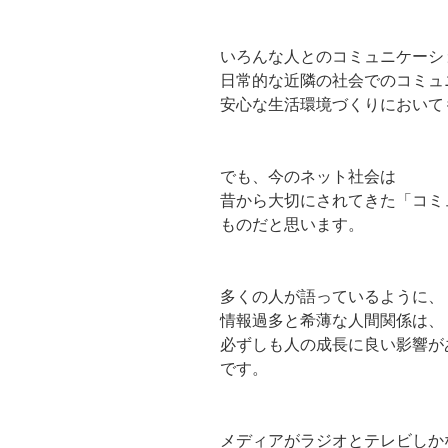
いろんな人とのコミュニケーシ
日常的な近隣の社会でのコミュ
安心な生活環境づくりにおいて
でも、今のネット社会は
昔から大切にされてきた「コミ
ものだと思います。
多くの人が語っているように、
情報過多と希薄な人間関係は、
必ずしも人の成長に良い影響が
です。
メディアがラジオとテレビしか