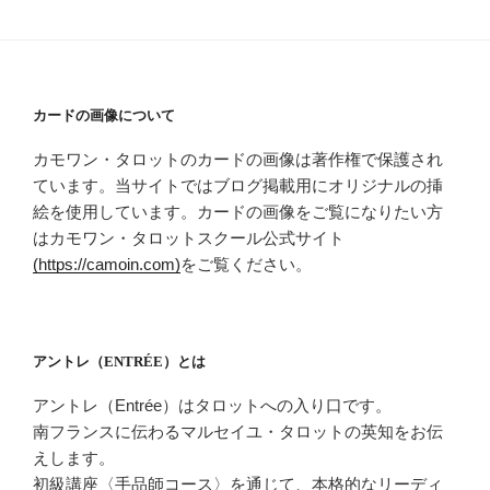
カードの画像について
カモワン・タロットのカードの画像は著作権で保護され
ています。当サイトではブログ掲載用にオリジナルの挿
絵を使用しています。カードの画像をご覧になりたい方
はカモワン・タロットスクール公式サイト
(https://camoin.com)
をご覧ください。
アントレ（ENTRÉE）とは
アントレ（Entrée）はタロットへの入り口です。
南フランスに伝わるマルセイユ・タロットの英知をお伝
えします。
初級講座〈手品師コース〉を通じて、本格的なリーディ