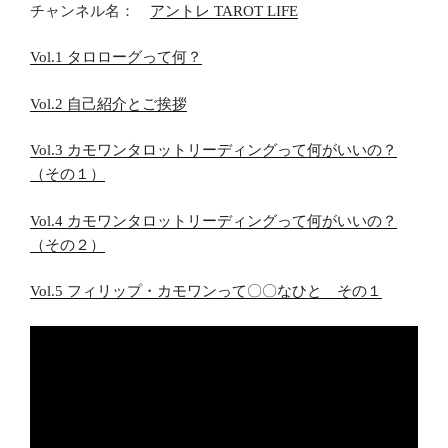
チャンネル名：
アントレ TAROT LIFE
Vol.1 タロローグって何？
Vol.2 自己紹介とご挨拶
Vol.3 カモワンタロットリーディングって何がいいの？
（その１）
Vol.4 カモワンタロットリーディングって何がいいの？
（その２）
Vol.5 フィリップ・カモワンって〇〇なひと その１