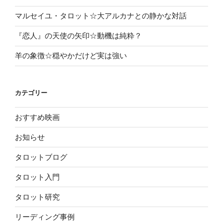
マルセイユ・タロット☆大アルカナとの静かな対話
『恋人』の天使の矢印☆動機は純粋？
羊の象徴☆穏やかだけど実は強い
カテゴリー
おすすめ映画
お知らせ
タロットブログ
タロット入門
タロット研究
リーディング事例