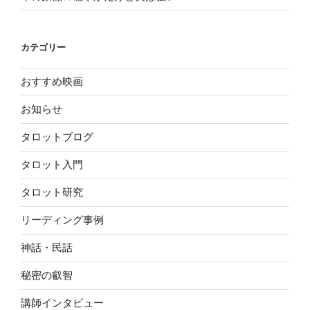
カテゴリー
おすすめ映画
お知らせ
タロットブログ
タロット入門
タロット研究
リーディング事例
神話・民話
秘密の叡智
講師インタビュー