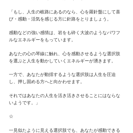
「もし、人生の岐路にあるのなら、心を羅針盤にして喜
び・感動・活気を感じる方に針路をとりましょう。
感動などの強い感情は、岩をも砕く大波のようなパワフ
ルなエネルギーをもっています。
あなたの心の琴線に触れ、心を感動させるような選択肢
を選ぶと人生を動かしていくエネルギーが湧きます。
一方で、あなたが動揺するような選択肢は人生を圧迫
し、押し固める方へと向かわせます。
それではあなたの人生を活き活きさせることにはならな
いようです。」
☆
一見似たように見える選択肢でも、あなたが感動できる