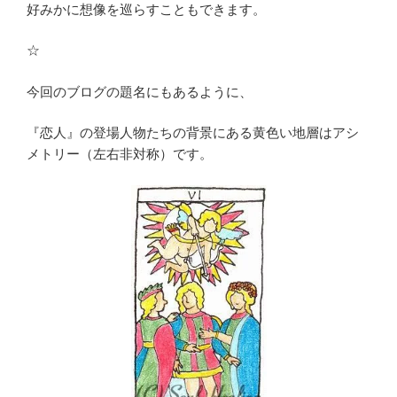
好みかに想像を巡らすこともできます。
☆
今回のブログの題名にもあるように、
『恋人』の登場人物たちの背景にある黄色い地層はアシ
メトリー（左右非対称）です。