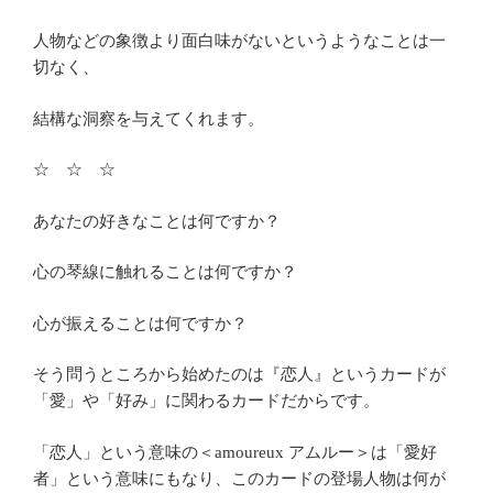
人物などの象徴より面白味がないというようなことは一
切なく、
結構な洞察を与えてくれます。
☆ ☆ ☆
あなたの好きなことは何ですか？
心の琴線に触れることは何ですか？
心が振えることは何ですか？
そう問うところから始めたのは『恋人』というカードが
「愛」や「好み」に関わるカードだからです。
「恋人」という意味の＜amoureux アムルー＞は「愛好
者」という意味にもなり、このカードの登場人物は何が