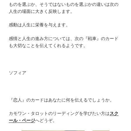
ものを選ぶか、そうではないものを選ぶかの違いは次の
人生の場面に大きく反映します。
感動は人生に栄養を与えます。
感情と人生の進み方については、次の『戦車』のカード
も大切なことを伝えてくれるようです。
ソフィア
『恋人』のカードはあなたに何を伝えるでしょうか。
カモワン・タロットのリーディングを学びたい方は
スク
ール・ページ
へどうぞ。