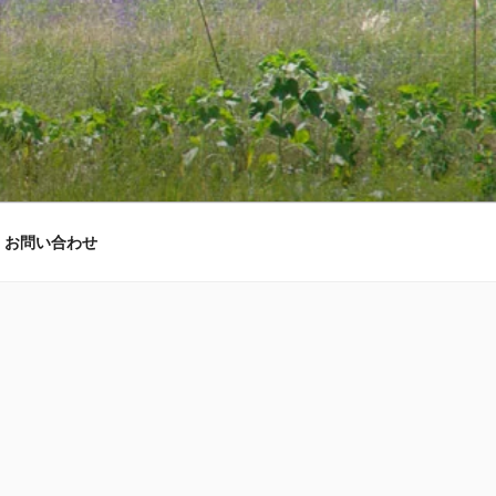
お問い合わせ