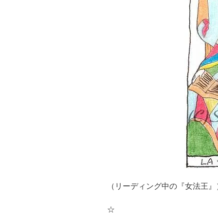
（リーディング中の『女法王』
☆