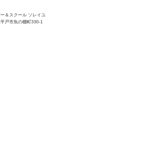
ー＆スクール ソレイユ
平戸市魚の棚町330-1