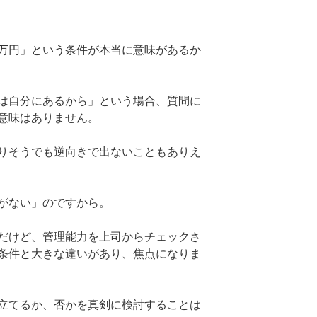
万円」という条件が本当に意味があるか
は自分にあるから」という場合、質問に
意味はありません。
りそうでも逆向きで出ないこともありえ
がない」のですから。
だけど、管理能力を上司からチェックさ
条件と大きな違いがあり、焦点になりま
立てるか、否かを真剣に検討することは