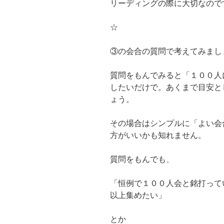
リーディングの際に大切なので
☆
③の会合の質問で考えてみまし
質問をもんでみると「１００人
したいだけで。あくまで目安と
ょう。
その場合はシンプルに「よい会
方がいいかも知れません。
質問をもんでも、
「恒例で１００人会と銘打って
以上集めたい」
とか