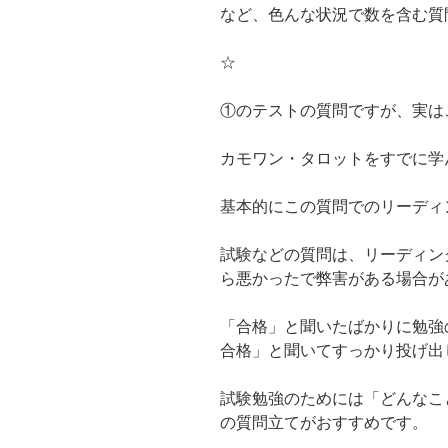
など、色んな状況で数を含む質
☆
①のテストの質問ですが、実はこ
カモワン・タロットをすでに学
基本的にこの質問でのリーディ
試験などの質問は、リーディン
ら悪かったで弊害がある場合が
「合格」と聞いたばかりに勉強
合格」と聞いてすっかり投げ出
試験勉強のためには「どんなこ
の質問立てがおすすめです。