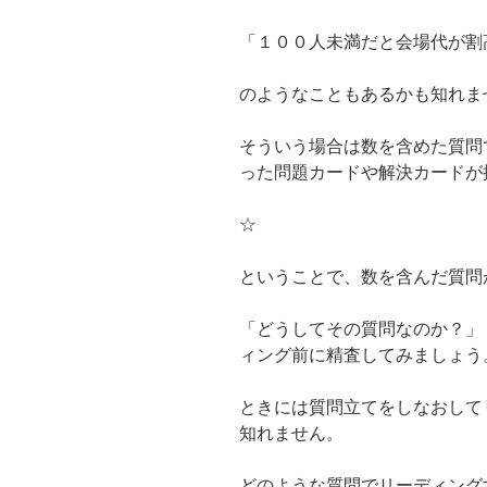
「１００人未満だと会場代が割
のようなこともあるかも知れま
そういう場合は数を含めた質問
った問題カードや解決カードが
☆
ということで、数を含んだ質問
「どうしてその質問なのか？」
ィング前に精査してみましょう
ときには質問立てをしなおして
知れません。
どのような質問でリーディング