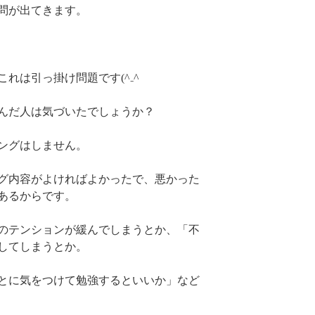
問が出てきます。
れは引っ掛け問題です(^₋^ゞ
んだ人は気づいたでしょうか？
ングはしません。
グ内容がよければよかったで、悪かった
あるからです。
のテンションが緩んでしまうとか、「不
してしまうとか。
とに気をつけて勉強するといいか」など