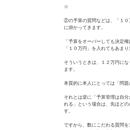
☆
②の予算の質問などは、「１０
に掛かってきます。
「予算をオーバーしても決定権
「１０万円」を入れてもあまり
そういうときは、１２万円にな
ます。
本質的に本人にとっては「問題
それとは逆に「予算管理は自分
れる」という場合は、先ほどの
す。
ですから、数にこだわる質問を