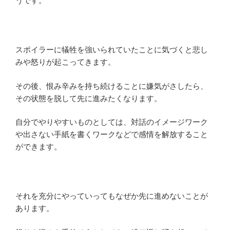
うです。
スポイラーに犠牲を強いられていたことに気づくと悲し
みや怒りが起こってきます。
その後、恨み辛みを持ち続けることに嫌気がさしたら、
その状態を脱して先に進みたくなります。
自分でやりやすいものとしては、対話のイメージワーク
や出さない手紙を書くワークなどで感情を解放すること
ができます。
それを充分にやっていってもなぜか先に進めないことが
あります。