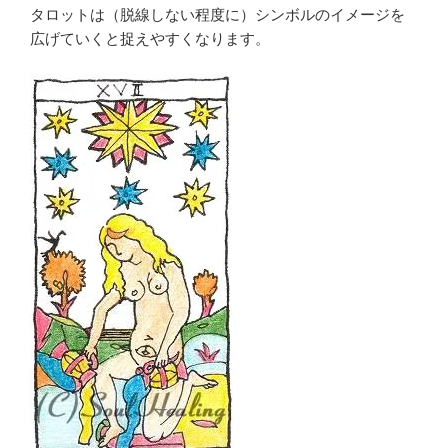
タロットは（脱線しない程度に）シンボルのイメージを
広げていくと捉えやすくなります。