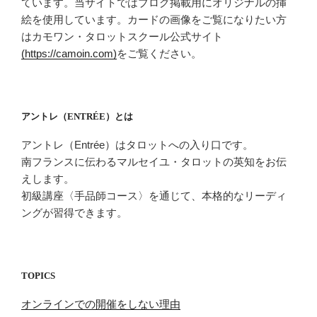
ています。当サイトではブログ掲載用にオリジナルの挿
絵を使用しています。カードの画像をご覧になりたい方
はカモワン・タロットスクール公式サイト
(https://camoin.com)
をご覧ください。
アントレ（ENTRÉE）とは
アントレ（Entrée）はタロットへの入り口です。
南フランスに伝わるマルセイユ・タロットの英知をお伝
えします。
初級講座〈手品師コース〉を通じて、本格的なリーディ
ングが習得できます。
TOPICS
オンラインでの開催をしない理由