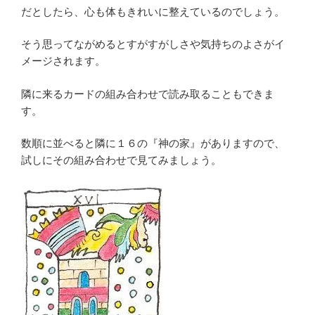
だとしたら、心も体もきれいに整えているのでしょう。
そう思ってながめるとすがすがしさや気持ちのよさがイ
メージされます。
隣に来るカードの組み合わせで読み取ることもできま
す。
数順に並べると隣に１６の『神の家』がありますので、
試しにその組み合わせで見てみましょう。