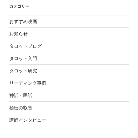
カテゴリー
おすすめ映画
お知らせ
タロットブログ
タロット入門
タロット研究
リーディング事例
神話・民話
秘密の叡智
講師インタビュー