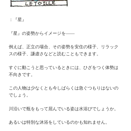
：『星』
『星』の姿勢からイメージを――
例えば、正立の場合、その姿勢を安住の様子、リラック
スの様子、謙虚さなどと読むこともできます。
すぐに動こうと思っているときには、ひざをつく体勢は
不向きです。
この人物は少なくとも今しばらくは急ぐつもりはないの
でしょう。
川沿いで瓶をもって屈んでいる姿は水浴びでしょうか。
あるいは特別な沐浴をしているのかも知れません。