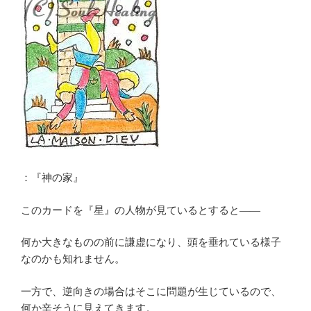
：『神の家』
このカードを『星』の人物が見ているとすると――
何か大きなものの前に謙虚になり、頭を垂れている様子
なのかも知れません。
一方で、逆向きの場合はそこに問題が生じているので、
何か辛そうに見えてきます。