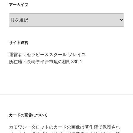
アーカイブ
ア
ー
カ
イ
サイト運営
ブ
運営者：セラピー＆スクール ソレイユ
所在地：長崎県平戸市魚の棚町330-1
カードの画像について
カモワン・タロットのカードの画像は著作権で保護され