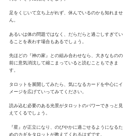
足をくじいて立ち上がれず、休んでいるのかも知れませ
ん。
あるいは体の問題ではなく、だらだらと過ごしすぎてい
ることを表わす場合もあるでしょう。
先ほどの『神の家』との組み合わせなら、大きなものの
前に意気消沈して縮こまっていると読むこともできま
す。
タロットを展開してみたら、気になるカードを中心にイ
メージを広げていってみてください。
読み込む必要のある光景がタロットのパワーできっと見
えてくるでしょう。
『星』が正立になり、のびやかに過ごせるようになるた
めのカギをタロットが教えてくれるはずです。